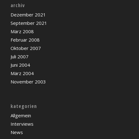
archiv
Dezember 2021
September 2021
März 2008
Februar 2008
Oktober 2007
Juli 2007
Juni 2004
März 2004
November 2003
kategorien
Allgemein
Interviews
News